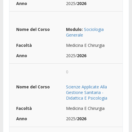
2025/
2026
Modulo:
Sociologia
Generale
Medicina E Chirurgia
2025/
2026
0
Scienze Applicate Alla
Gestione Sanitaria -
Didattica E Psicologia
Medicina E Chirurgia
2025/
2026