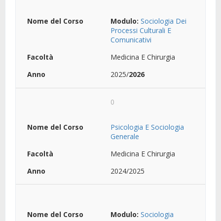
Modulo:
Sociologia Dei
Processi Culturali E
Comunicativi
Medicina E Chirurgia
2025/
2026
0
Psicologia E Sociologia
Generale
Medicina E Chirurgia
2024/2025
Modulo:
Sociologia