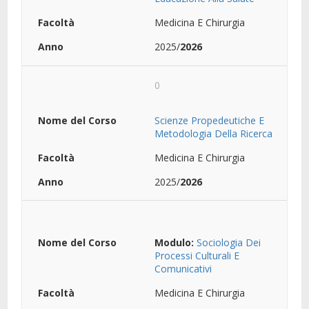
Medicina E Chirurgia
2025/
2026
0
Scienze Propedeutiche E
Metodologia Della Ricerca
Medicina E Chirurgia
2025/
2026
Modulo:
Sociologia Dei
Processi Culturali E
Comunicativi
Medicina E Chirurgia