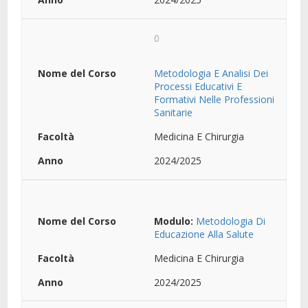
0
Metodologia E Analisi Dei
Processi Educativi E
Formativi Nelle Professioni
Sanitarie
Medicina E Chirurgia
2024/2025
Modulo:
Metodologia Di
Educazione Alla Salute
Medicina E Chirurgia
2024/2025