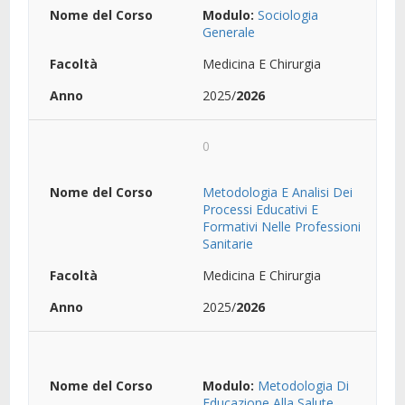
Modulo:
Sociologia
Generale
Medicina E Chirurgia
2025/
2026
0
Metodologia E Analisi Dei
Processi Educativi E
Formativi Nelle Professioni
Sanitarie
Medicina E Chirurgia
2025/
2026
Modulo:
Metodologia Di
Educazione Alla Salute