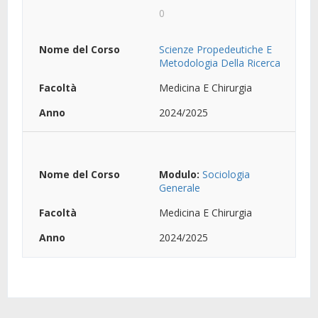
0
Scienze Propedeutiche E
Metodologia Della Ricerca
Medicina E Chirurgia
2024/2025
Modulo:
Sociologia
Generale
Medicina E Chirurgia
2024/2025