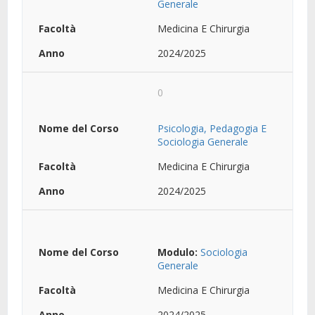
Generale
Medicina E Chirurgia
2024/2025
0
Psicologia, Pedagogia E
Sociologia Generale
Medicina E Chirurgia
2024/2025
Modulo:
Sociologia
Generale
Medicina E Chirurgia
2024/2025