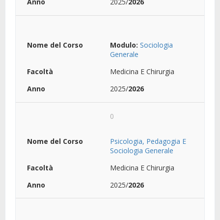
2025/
2026
Modulo:
Sociologia
Generale
Medicina E Chirurgia
2025/
2026
0
Psicologia, Pedagogia E
Sociologia Generale
Medicina E Chirurgia
2025/
2026