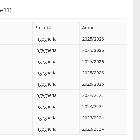
#11):
Facoltà
Anno
Ingegneria
2025/
2026
Ingegneria
2025/
2026
Ingegneria
2025/
2026
Ingegneria
2025/
2026
Ingegneria
2025/
2026
Ingegneria
2024/2025
Ingegneria
2024/2025
Ingegneria
2023/2024
Ingegneria
2023/2024