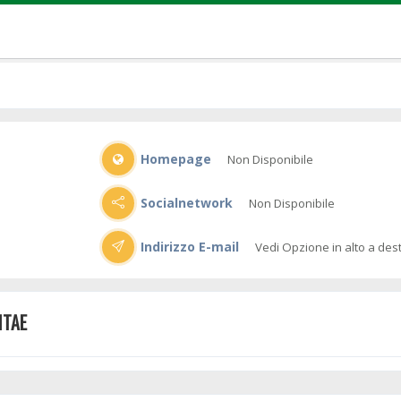
Homepage
Non Disponibile
Socialnetwork
Non Disponibile
Indirizzo E-mail
Vedi Opzione in alto a des
ITAE