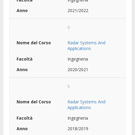
2021/2022
0
Radar Systems And
Applications
Ingegneria
2020/2021
0
Radar Systems And
Applications
Ingegneria
2018/2019