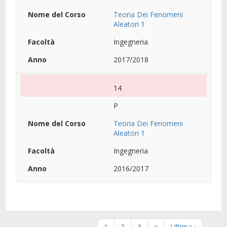
Teoria Dei Fenomeni
Aleatori 1
Ingegneria
2017/2018
14
P
Teoria Dei Fenomeni
Aleatori 1
Ingegneria
2016/2017
1
2
3
>
Ultima ›