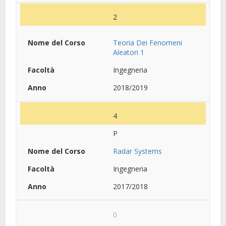
2
Teoria Dei Fenomeni
Aleatori 1
Ingegneria
2018/2019
4
P
Radar Systems
Ingegneria
2017/2018
0