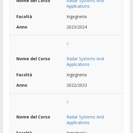
Radar Systems And
Applications
Ingegneria
2023/2024
0
Radar Systems And
Applications
Ingegneria
2022/2023
0
Radar Systems And
Applications
Ingegneria