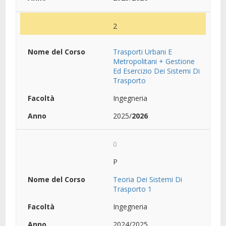
2
Trasporti Urbani E
Metropolitani + Gestione
Ed Esercizio Dei Sistemi Di
Trasporto
Ingegneria
2025/
2026
0
P
Teoria Dei Sistemi Di
Trasporto 1
Ingegneria
2024/2025