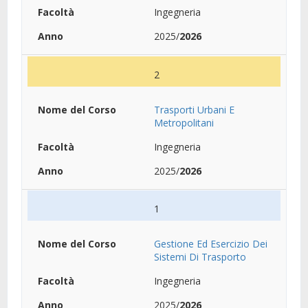
Ingegneria
2025/
2026
2
Trasporti Urbani E
Metropolitani
Ingegneria
2025/
2026
1
Gestione Ed Esercizio Dei
Sistemi Di Trasporto
Ingegneria
2025/
2026