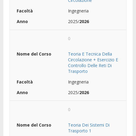
Circolazione
Ingegneria
2025/
2026
0
Teoria E Tecnica Della
Circolazione + Esercizio E
Controllo Delle Reti Di
Trasporto
Ingegneria
2025/
2026
0
Teoria Dei Sistemi Di
Trasporto 1