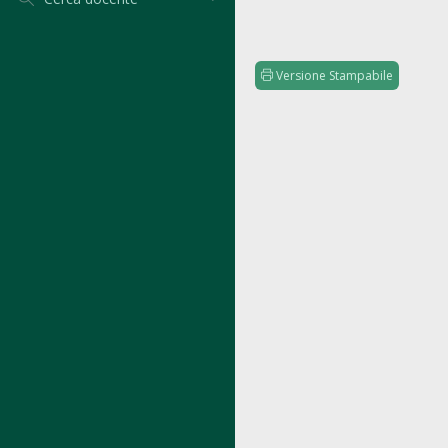
Versione Stampabile