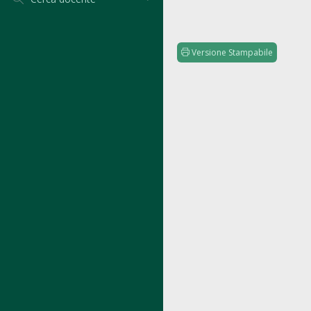
Versione Stampabile