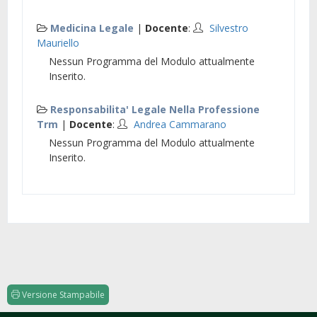
Medicina Legale
|
Docente
:
Silvestro
Mauriello
Nessun Programma del Modulo attualmente
Inserito.
Responsabilita' Legale Nella Professione
Trm
|
Docente
:
Andrea Cammarano
Nessun Programma del Modulo attualmente
Inserito.
Versione Stampabile