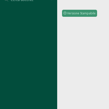
Versione Stampabile