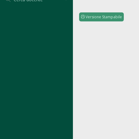
Versione Stampabile