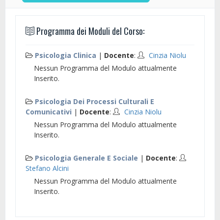
Programma dei Moduli del Corso:
Psicologia Clinica
|
Docente
:
Cinzia Niolu
Nessun Programma del Modulo attualmente
Inserito.
Psicologia Dei Processi Culturali E
Comunicativi
|
Docente
:
Cinzia Niolu
Nessun Programma del Modulo attualmente
Inserito.
Psicologia Generale E Sociale
|
Docente
:
Stefano Alcini
Nessun Programma del Modulo attualmente
Inserito.