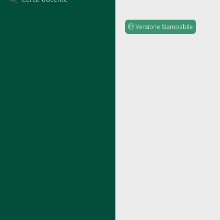
Versione Stampabile