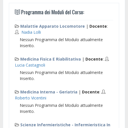
Programma dei Moduli del Corso:
Malattie Apparato Locomotore
|
Docente
:
Nadia Lolli
Nessun Programma del Modulo attualmente
Inserito.
Medicina Fisica E Riabilitativa
|
Docente
:
Lucia Castagnoli
Nessun Programma del Modulo attualmente
Inserito.
Medicina Interna - Geriatria
|
Docente
:
Roberto Vicentini
Nessun Programma del Modulo attualmente
Inserito.
Scienze Infermieristiche - Infermieristica In