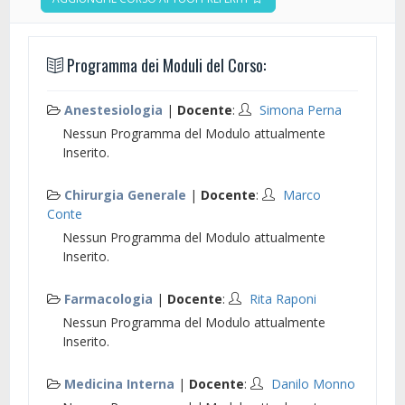
Programma dei Moduli del Corso:
Anestesiologia
|
Docente
:
Simona Perna
Nessun Programma del Modulo attualmente
Inserito.
Chirurgia Generale
|
Docente
:
Marco
Conte
Nessun Programma del Modulo attualmente
Inserito.
Farmacologia
|
Docente
:
Rita Raponi
Nessun Programma del Modulo attualmente
Inserito.
Medicina Interna
|
Docente
:
Danilo Monno