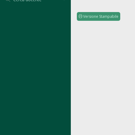
Versione Stampabile