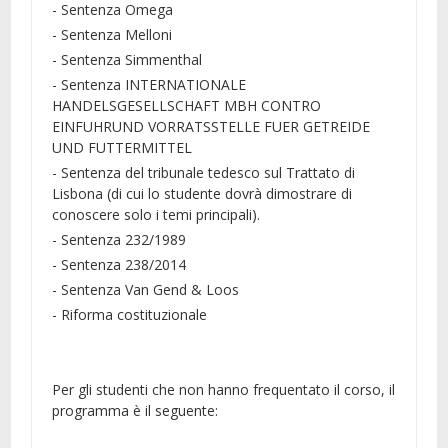
- Sentenza Omega
- Sentenza Melloni
- Sentenza Simmenthal
- Sentenza INTERNATIONALE
HANDELSGESELLSCHAFT MBH CONTRO
EINFUHRUND VORRATSSTELLE FUER GETREIDE
UND FUTTERMITTEL
- Sentenza del tribunale tedesco sul Trattato di
Lisbona (di cui lo studente dovrà dimostrare di
conoscere solo i temi principali).
- Sentenza 232/1989
- Sentenza 238/2014
- Sentenza Van Gend & Loos
- Riforma costituzionale
Per gli studenti che non hanno frequentato il corso, il
programma è il seguente: