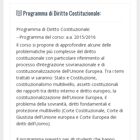
Programma di Diritto Costituzionale:
Programma di Diritto Costituzionale:
--Programma del corso: a.a. 2015/2016
Il corso si propone di approfondire alcune delle
problematiche più complesse del diritto
costituzionale con particolare riferimento al
processo d’integrazione sovranazionale e di
costituzionalizzazione dell'Unione Europea. Tra i temi
trattati vi saranno: Stato e Costituzione,
costituzionalismo multilivello, assetti costituzionali
dei rapporti tra diritto interno e diritto europeo, la
costituzionalizzazione dell'Unione Europea, il
problema della sovranità, diritti fondamentali e
protezione multilivello (Corte Costituzionale, Corte di
Giustizia dell'Unione europea e Corte Europea dei
diritti dell'Uomo).
Il programma previsto per gli studenti che hanno