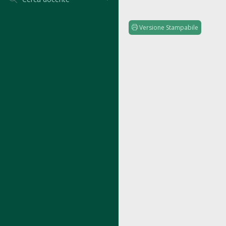
Versione Stampabile