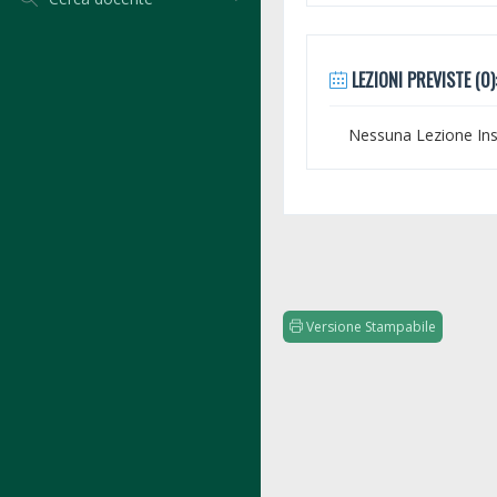
LEZIONI PREVISTE (0)
Nessuna Lezione Inse
Versione Stampabile