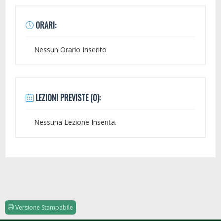
ORARI:
Nessun Orario Inserito
LEZIONI PREVISTE (0):
Nessuna Lezione Inserita.
Versione Stampabile