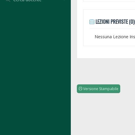
LEZIONI PREVISTE (0)
Nessuna Lezione Inse
Versione Stampabile