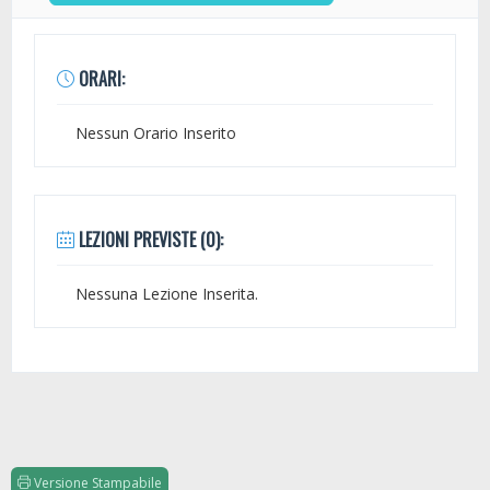
ORARI:
Nessun Orario Inserito
LEZIONI PREVISTE (0):
Nessuna Lezione Inserita.
Versione Stampabile