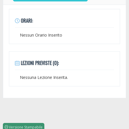
ORARI:
Nessun Orario Inserito
LEZIONI PREVISTE (0):
Nessuna Lezione Inserita.
Versione Stampabile