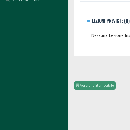
LEZIONI PREVISTE (0)
Nessuna Lezione Inse
Versione Stampabile