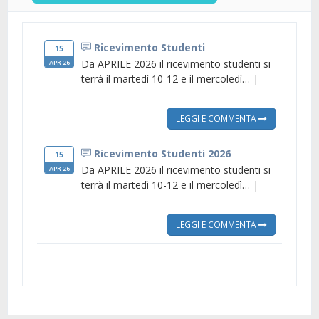
Ricevimento Studenti
15
Da APRILE 2026 il ricevimento studenti si
APR 26
terrà il martedì 10-12 e il mercoledì… |
LEGGI E COMMENTA
Ricevimento Studenti 2026
15
Da APRILE 2026 il ricevimento studenti si
APR 26
terrà il martedì 10-12 e il mercoledì… |
LEGGI E COMMENTA