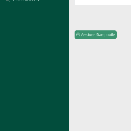
Versione Stampabile