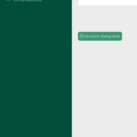
Versione Stampabile