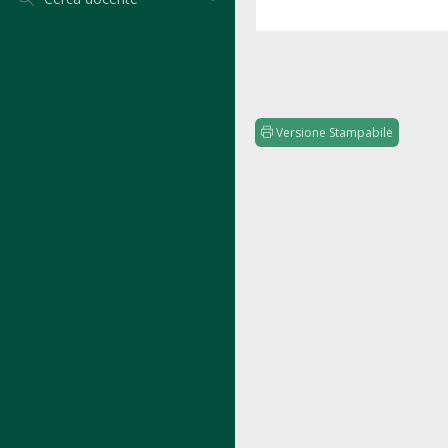
Versione Stampabile