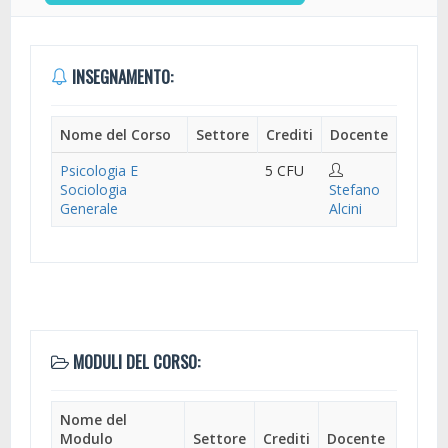
INSEGNAMENTO:
Nome del Corso
Settore
Crediti
Docente
Psicologia E
5 CFU
Sociologia
Stefano
Generale
Alcini
MODULI DEL CORSO:
Nome del
Modulo
Settore
Crediti
Docente