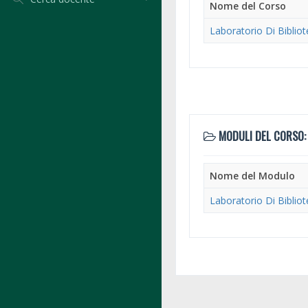
Nome del Corso
Laboratorio Di Bibli
MODULI DEL CORSO:
Nome del Modulo
Laboratorio Di Bibli