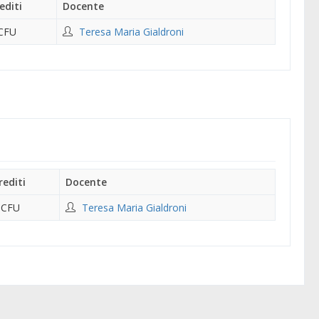
editi
Docente
CFU
Teresa Maria Gialdroni
rediti
Docente
 CFU
Teresa Maria Gialdroni