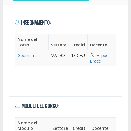
INSEGNAMENTO:
Nome del
Corso
Settore
Crediti
Docente
Geometria
MAT/03
13 CFU
Filippo
Bracci
MODULI DEL CORSO:
Nome del
Modulo
Settore
Crediti
Docente