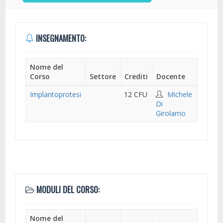
INSEGNAMENTO:
Nome del
Corso
Settore
Crediti
Docente
Implantoprotesi
12 CFU
Michele
Di
Girolamo
MODULI DEL CORSO:
Nome del