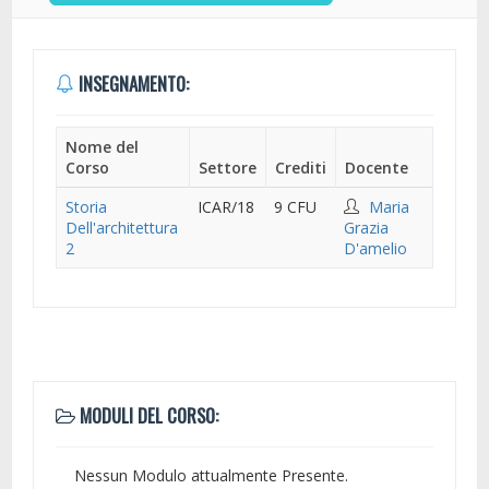
INSEGNAMENTO:
Nome del
Corso
Settore
Crediti
Docente
Storia
ICAR/18
9 CFU
Maria
Dell'architettura
Grazia
2
D'amelio
MODULI DEL CORSO:
Nessun Modulo attualmente Presente.