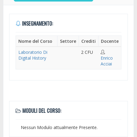
INSEGNAMENTO:
Nome del Corso
Settore
Crediti
Docente
Laboratorio Di
2 CFU
Digital History
Enrico
Acciai
MODULI DEL CORSO:
Nessun Modulo attualmente Presente.