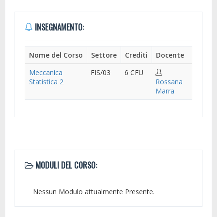
INSEGNAMENTO:
Nome del Corso
Settore
Crediti
Docente
Meccanica
FIS/03
6 CFU
Statistica 2
Rossana
Marra
MODULI DEL CORSO:
Nessun Modulo attualmente Presente.