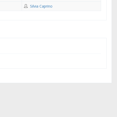
Silvia Caprino