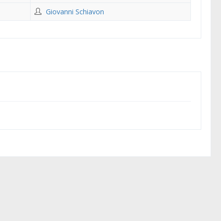
Giovanni Schiavon