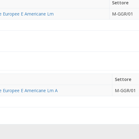
Settore
ue Europee E Americane Lm
M-GGR/01
Settore
ue Europee E Americane Lm A
M-GGR/01