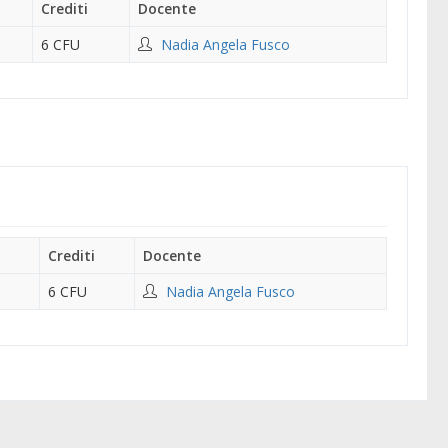
Crediti
Docente
6 CFU
Nadia Angela Fusco
Crediti
Docente
6 CFU
Nadia Angela Fusco