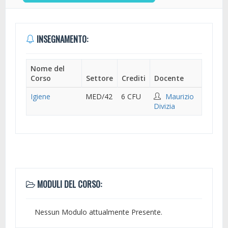
INSEGNAMENTO:
Nome del
Corso
Settore
Crediti
Docente
Igiene
MED/42
6 CFU
Maurizio
Divizia
MODULI DEL CORSO:
Nessun Modulo attualmente Presente.