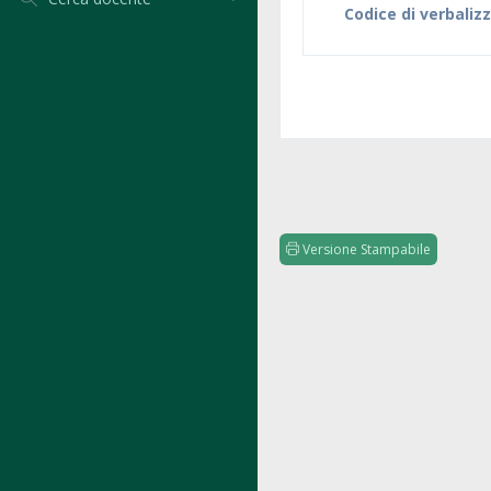
Codice di verbaliz
Versione Stampabile