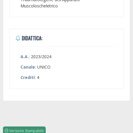
Muscoloscheletrico
DIDATTICA:
A.A.
: 2023/2024
Canale
: UNICO
Crediti
: 4
Versione Stampabile