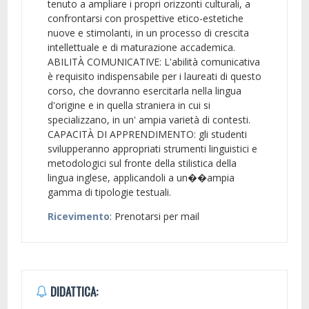
tenuto a ampliare i propri orizzonti culturali, a
confrontarsi con prospettive etico-estetiche
nuove e stimolanti, in un processo di crescita
intellettuale e di maturazione accademica.
ABILITÀ COMUNICATIVE: L'abilità comunicativa
è requisito indispensabile per i laureati di questo
corso, che dovranno esercitarla nella lingua
d'origine e in quella straniera in cui si
specializzano, in un' ampia varietà di contesti.
CAPACITÀ DI APPRENDIMENTO: gli studenti
svilupperanno appropriati strumenti linguistici e
metodologici sul fronte della stilistica della
lingua inglese, applicandoli a un��ampia
gamma di tipologie testuali.
Ricevimento
: Prenotarsi per mail
DIDATTICA: