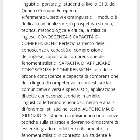
linguistici: portare gli studenti al livello C1.3. del
Quadro Comune Europeo di
Riferimento.Obiettivi extralinguistici: il modulo è
dedicato ad analizzare, in prospettiva storica,
teorica, metodologica e critica, la stilistica
inglese. CONOSCENZA E CAPACITÀ DI
COMPRENSIONE: Perfezionamento delle
conoscenze e capacità di comprensione
dell'inglese; capacità di comprensione dei
fenomeni stilistici. CAPACITÀ DI APPLICARE
CONOSCENZA E COMPRENSIONE: uso delle
proprie conoscenze e capacità di comprensione
della lingua di competenza in contesti sociali
comunicativi diversi e specialistici; applicazione
di dette conoscenze teoriche in ambito
linguistico-letterario e riconoscimento e analisi
di fenomeni stilistici nel testo. AUTONOMIA DI
GIUDIZIO: Gli studenti acquisiranno conoscenze
teoriche sulla stilistica e dovranno dimostrare di
essere in grado di riflettere criticamente su
fenomeni stilistici in contesto. Lo studente è