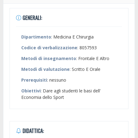
GENERALI:
Dipartimento
: Medicina E Chirurgia
Codice di verbalizzazione
: 8057593
Metodi di insegnamento
: Frontale E Altro
Metodi di valutazione
: Scritto E Orale
Prerequisiti
: nessuno
Obiettivi
: Dare agli studenti le basi dell'
Economia dello Sport
DIDATTICA: