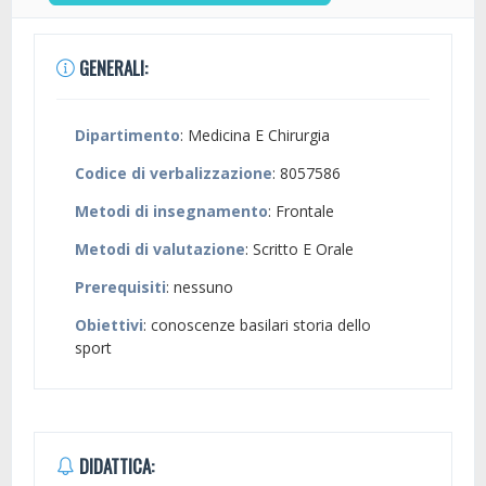
GENERALI:
Dipartimento
: Medicina E Chirurgia
Codice di verbalizzazione
: 8057586
Metodi di insegnamento
: Frontale
Metodi di valutazione
: Scritto E Orale
Prerequisiti
: nessuno
Obiettivi
: conoscenze basilari storia dello
sport
DIDATTICA: