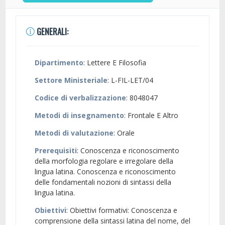
GENERALI:
Dipartimento
: Lettere E Filosofia
Settore Ministeriale
: L-FIL-LET/04
Codice di verbalizzazione
: 8048047
Metodi di insegnamento
: Frontale E Altro
Metodi di valutazione
: Orale
Prerequisiti
: Conoscenza e riconoscimento
della morfologia regolare e irregolare della
lingua latina. Conoscenza e riconoscimento
delle fondamentali nozioni di sintassi della
lingua latina.
Obiettivi
: Obiettivi formativi: Conoscenza e
comprensione della sintassi latina del nome, del