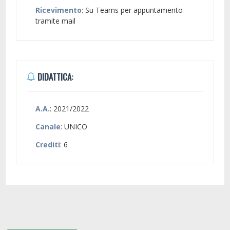
Ricevimento
: Su Teams per appuntamento
tramite mail
DIDATTICA:
A.A.
: 2021/2022
Canale
: UNICO
Crediti
: 6