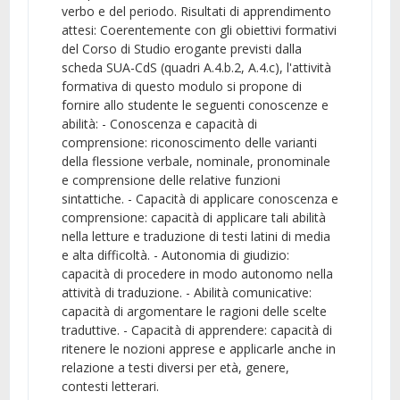
verbo e del periodo. Risultati di apprendimento
attesi: Coerentemente con gli obiettivi formativi
del Corso di Studio erogante previsti dalla
scheda SUA-CdS (quadri A.4.b.2, A.4.c), l'attività
formativa di questo modulo si propone di
fornire allo studente le seguenti conoscenze e
abilità: - Conoscenza e capacità di
comprensione: riconoscimento delle varianti
della flessione verbale, nominale, pronominale
e comprensione delle relative funzioni
sintattiche. - Capacità di applicare conoscenza e
comprensione: capacità di applicare tali abilità
nella letture e traduzione di testi latini di media
e alta difficoltà. - Autonomia di giudizio:
capacità di procedere in modo autonomo nella
attività di traduzione. - Abilità comunicative:
capacità di argomentare le ragioni delle scelte
traduttive. - Capacità di apprendere: capacità di
ritenere le nozioni apprese e applicarle anche in
relazione a testi diversi per età, genere,
contesti letterari.