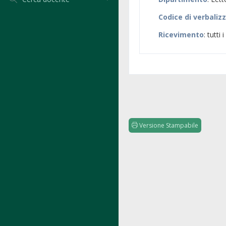
Codice di verbaliz
Ricevimento
: tutti
Versione Stampabile