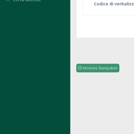
Codice di verbaliz
Versione Stampabile