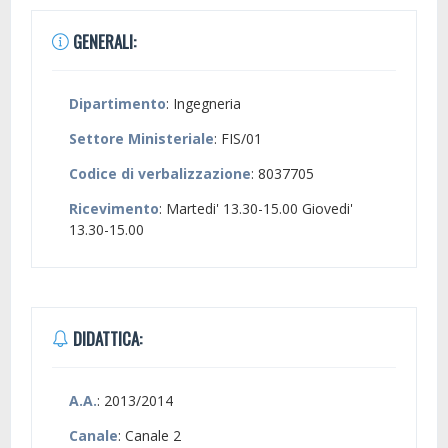
GENERALI:
Dipartimento
: Ingegneria
Settore Ministeriale
: FIS/01
Codice di verbalizzazione
: 8037705
Ricevimento
: Martedi' 13.30-15.00 Giovedi'
13.30-15.00
DIDATTICA:
A.A.
: 2013/2014
Canale
: Canale 2