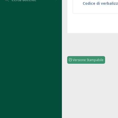
Codice di verbaliz
Versione Stampabile