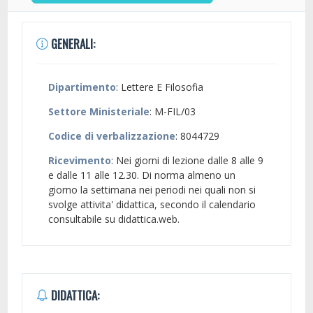
GENERALI:
Dipartimento
: Lettere E Filosofia
Settore Ministeriale
: M-FIL/03
Codice di verbalizzazione
: 8044729
Ricevimento
: Nei giorni di lezione dalle 8 alle 9
e dalle 11 alle 12.30. Di norma almeno un
giorno la settimana nei periodi nei quali non si
svolge attivita' didattica, secondo il calendario
consultabile su didattica.web.
DIDATTICA: