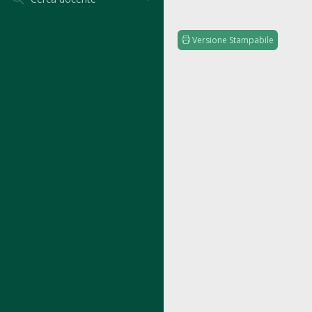
Versione Stampabile