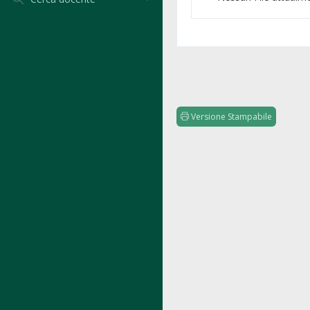
Versione Stampabile